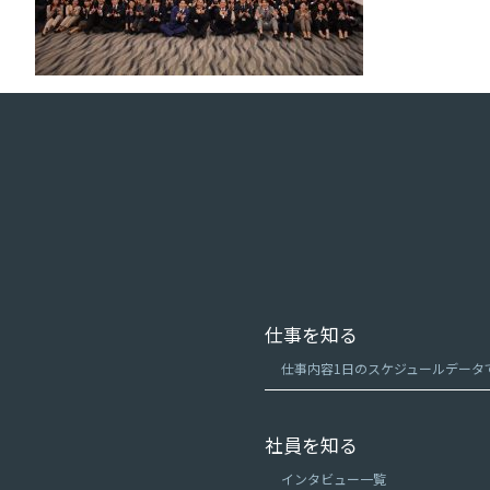
仕事を知る
仕事内容
1日のスケジュール
データ
社員を知る
インタビュー一覧