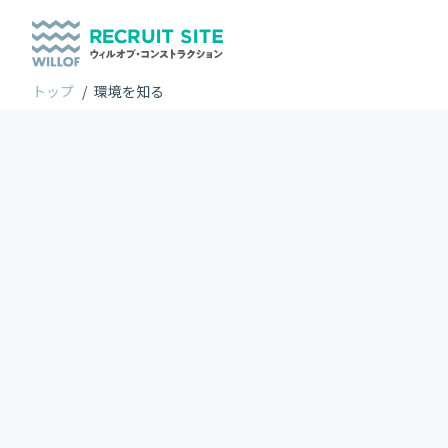
トップ
/
環境を知る