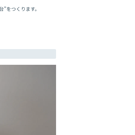
台”をつくります。