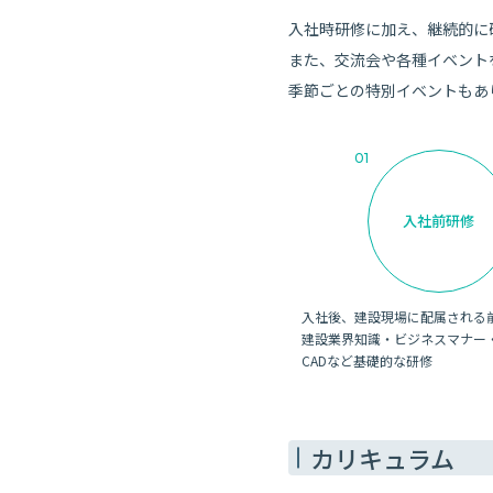
入社時研修に加え、継続的に
また、交流会や各種イベント
季節ごとの特別イベントもあ
01
入社前研修
入社後、建設現場に配属される
建設業界知識・ビジネスマナー
CADなど基礎的な研修
カリキュラム