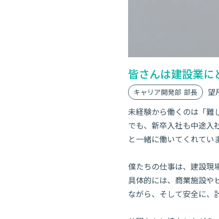
皆さんは建設業に
望
キャリア開発部
部長
未経験から働くのは「難
でも、新卒入社も中途入
と一緒に働いてくれてい
僕たちの仕事は、建設現
具体的には、商業施設や
ながら、そして安全に、