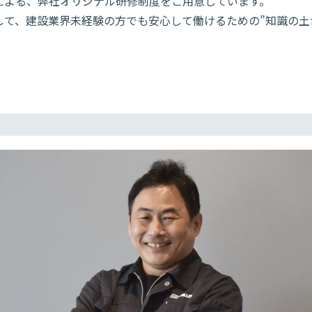
による、弊社オリジナル研修制度をご用意しています。
して、建設業界未経験の方でも安心して働けるための”知識の土