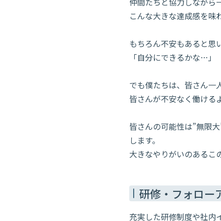
仲間たちと協力しながら
こんな大きな達成感を味
もちろん不安もあると思
「自分にできるかな…」
でも僕たちは、皆さん一
皆さんが不安なく働ける
皆さんの可能性は”無限大
します。
大きなやりがいのあるこ
研修・フォロー
充実した研修制度や社内