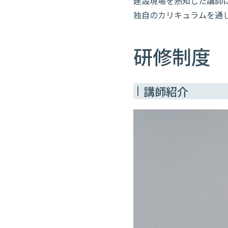
建設現場を熟知した講師
独自のカリキュラムを通
研修制度
講師紹介