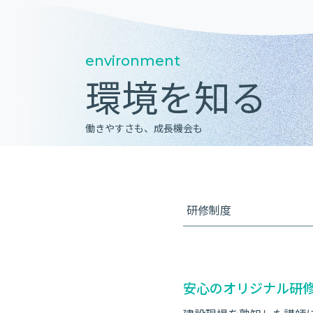
environment
環境を知る
働きやすさも、成長機会も
研修制度
安心のオリジナル研