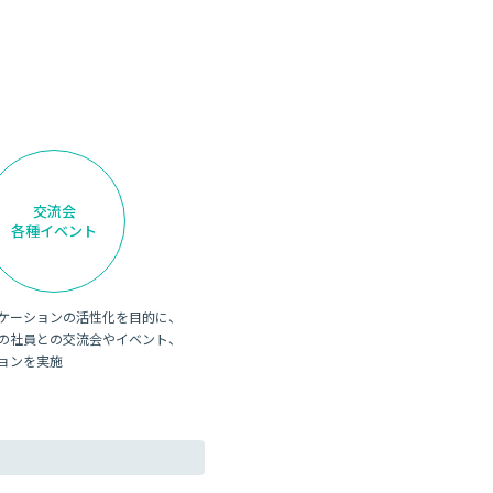
交流会
各種イベント
ケーションの活性化を目的に、
の社員との交流会やイベント、
ョンを実施