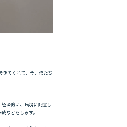
できてくれて、今、僕たち
、経済的に、環境に配慮し
作成などをします。