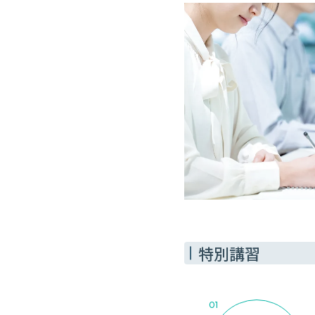
特別講習
01