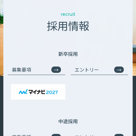
recruit
採用情報
新卒採用
募集要項
エントリー
中途採用